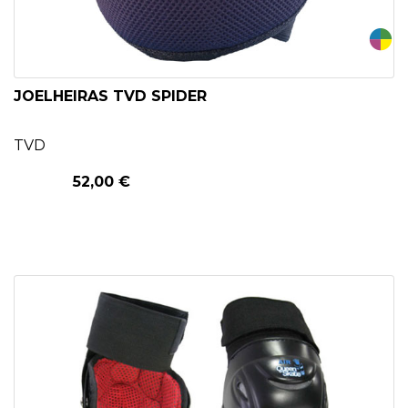
JOELHEIRAS TVD SPIDER
TVD
52,00 €