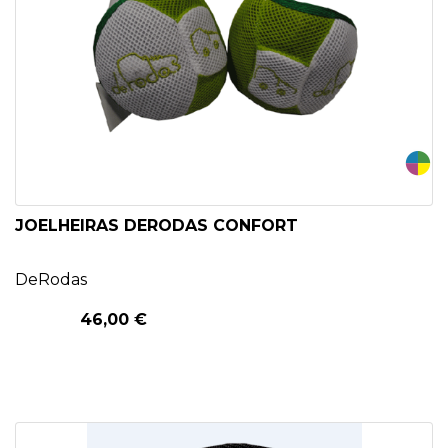
JOELHEIRAS DERODAS CONFORT
DeRodas
46,00 €