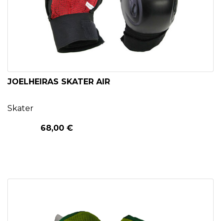
JOELHEIRAS SKATER AIR
Skater
68,00 €