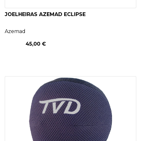
JOELHEIRAS AZEMAD ECLIPSE
Azemad
45,00 €