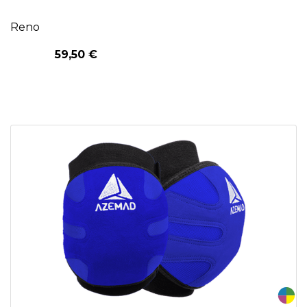
Reno
59,50 €