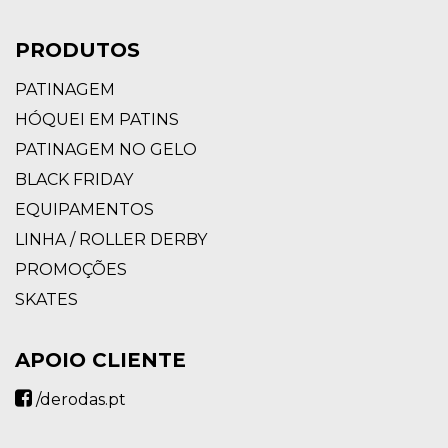
PRODUTOS
PATINAGEM
HÓQUEI EM PATINS
PATINAGEM NO GELO
BLACK FRIDAY
EQUIPAMENTOS
LINHA / ROLLER DERBY
PROMOÇÕES
SKATES
APOIO CLIENTE
/derodas.pt