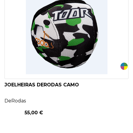
JOELHEIRAS DERODAS CAMO
DeRodas
55,00 €