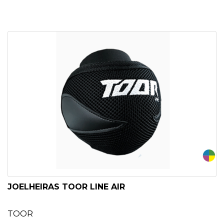
JOELHEIRAS TOOR LINE AIR
TOOR