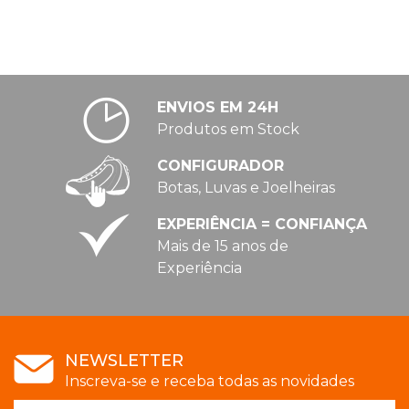
ENVIOS EM 24H
Produtos em Stock
CONFIGURADOR
Botas, Luvas e Joelheiras
EXPERIÊNCIA = CONFIANÇA
Mais de 15 anos de
Experiência
NEWSLETTER
Inscreva-se e receba todas as novidades