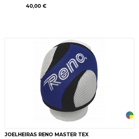
40,00 €
JOELHEIRAS RENO MASTER TEX