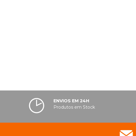
ENVIOS EM 24H
Produtos em Stock