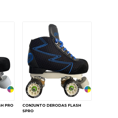
SH PRO
CONJUNTO DERODAS FLASH
SPRO