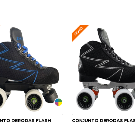
NTO DERODAS FLASH
CONJUNTO DERODAS FLA