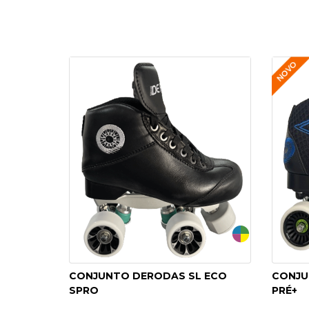
CONJUNTO DERODAS SL ECO
CONJU
SPRO
PRÉ+