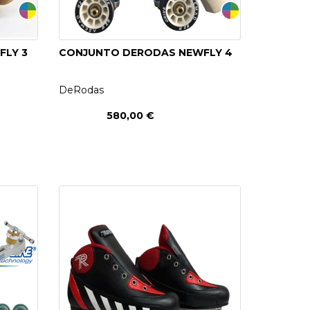
FLY 3
CONJUNTO DERODAS NEWFLY 4
DeRodas
580,00 €