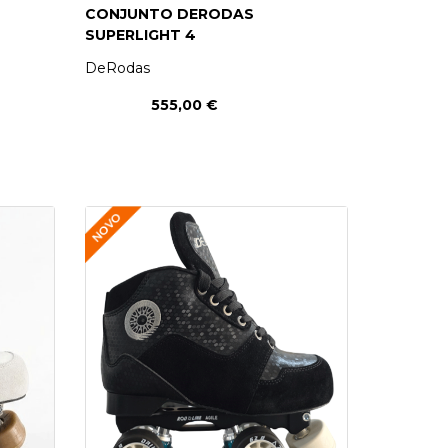
CONJUNTO DERODAS
SUPERLIGHT 4
DeRodas
555,00 €