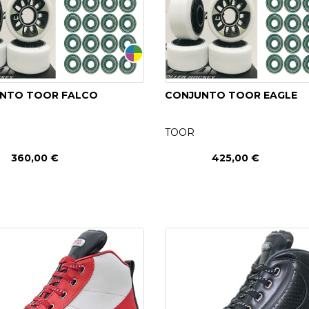
NTO TOOR FALCO
CONJUNTO TOOR EAGLE
TOOR
360,00 €
425,00 €