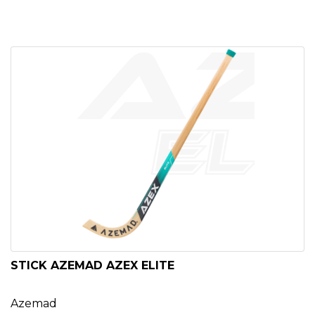
STICK AZEMAD AZEX ELITE
Azemad