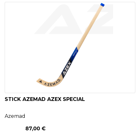
STICK AZEMAD AZEX SPECIAL
Azemad
87,00 €