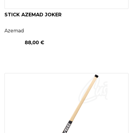
STICK AZEMAD JOKER
Azemad
88,00 €