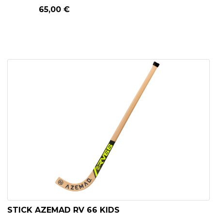
65,00 €
STICK AZEMAD RV 66 KIDS