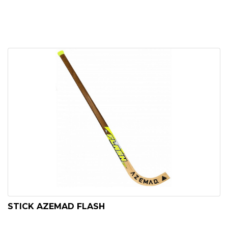
STICK AZEMAD FLASH