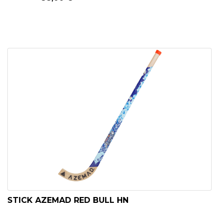
STICK AZEMAD RED BULL HN