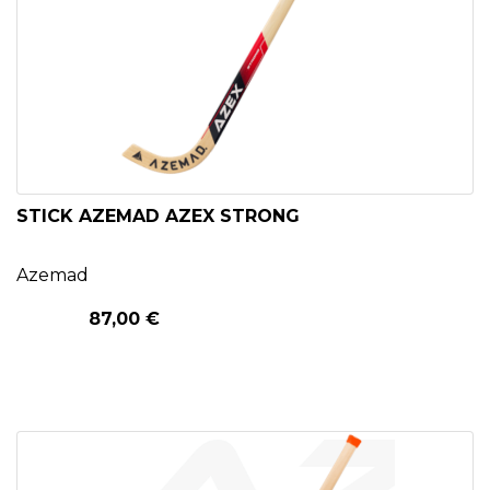
STICK AZEMAD AZEX STRONG
Azemad
87,00 €