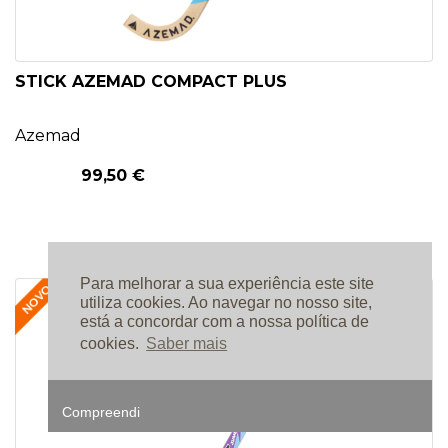
STICK AZEMAD COMPACT PLUS
Azemad
99,50 €
Para melhorar a sua experiência este site
utiliza cookies. Ao navegar no nosso site,
está a concordar com a nossa política de
cookies.
Saber mais
Compreendi