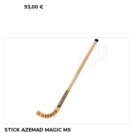
93,00 €
STICK AZEMAD MAGIC MS