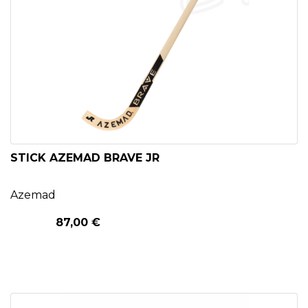
STICK AZEMAD BRAVE JR
Azemad
87,00 €