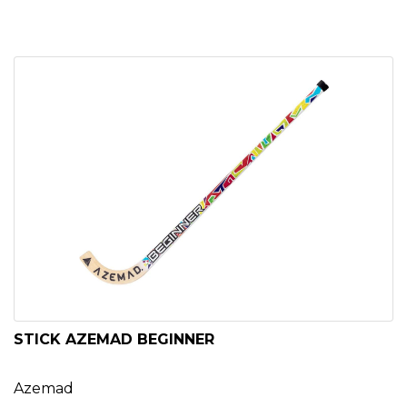
STICK AZEMAD BEGINNER
Azemad