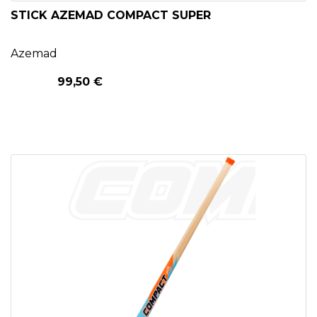
STICK AZEMAD COMPACT SUPER
Azemad
99,50 €