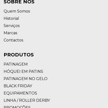
SOBRE NÓS
Quem Somos
Historial
Serviços
Marcas
Contactos
PRODUTOS
PATINAGEM
HÓQUEI EM PATINS
PATINAGEM NO GELO
BLACK FRIDAY
EQUIPAMENTOS
LINHA / ROLLER DERBY
PROMOÇÕES