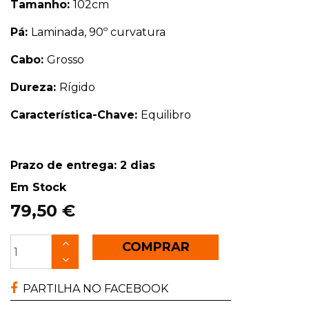
Tamanho:
102cm
Pá:
Laminada, 90º curvatura
Cabo:
Grosso
Dureza:
Rígido
Característica-Chave:
Equilibro
Prazo de entrega: 2 dias
Em Stock
79,50 €
COMPRAR
PARTILHA NO FACEBOOK