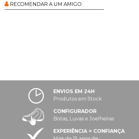
RECOMENDAR A UM AMIGO
ENVIOS EM 24H
Produtos em Stock
CONFIGURADOR
Botas, Luvas e Joelheiras
EXPERIÊNCIA = CONFIANÇA
Mais de 15 anos de