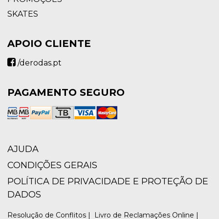
SKATES
APOIO CLIENTE
/derodas.pt
PAGAMENTO SEGURO
AJUDA
CONDIÇÕES GERAIS
POLÍTICA DE PRIVACIDADE E PROTEÇÃO DE
DADOS
Resolução de Conflitos |
Livro de Reclamações Online |