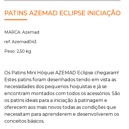
PATINS AZEMAD ECLIPSE INICIAÇÃO
MARCA: Azemad
ref: Azemad043
Peso: 2,50 kg
Os Patins Mini Hóquei AZEMAD Eclipse chegaram!
Estes patins foram desenhados tendo em vista as
necessidades dos pequenos hoquistas e já se
encontram montados com todos os acessórios. São
os patins ideais para a iniciação à patinagem e
oferecem aos mais novos todas as condições que
necessitam para aprenderem e desenvolverem os
conceitos básicos.