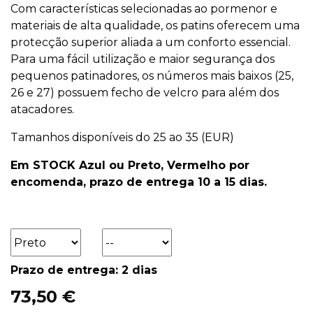
Com características selecionadas ao pormenor e
materiais de alta qualidade, os patins oferecem uma
protecção superior aliada a um conforto essencial.
Para uma fácil utilização e maior segurança dos
pequenos patinadores, os números mais baixos (25,
26 e 27) possuem fecho de velcro para além dos
atacadores.
Tamanhos disponíveis do 25 ao 35 (EUR)
Em STOCK Azul ou Preto, Vermelho por
encomenda, prazo de entrega 10 a 15 dias.
Prazo de entrega: 2 dias
73,50 €