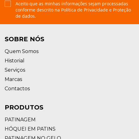
Aceito que as minhas informações sejam processadas
conforme descrito na
Política de Privacidade e Proteção
de dados.
SOBRE NÓS
Quem Somos
Historial
Serviços
Marcas
Contactos
PRODUTOS
PATINAGEM
HÓQUEI EM PATINS
PATINAGEM NO GELO