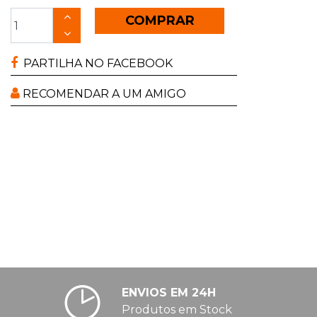
COMPRAR
PARTILHA NO FACEBOOK
RECOMENDAR A UM AMIGO
ENVIOS EM 24H
Produtos em Stock