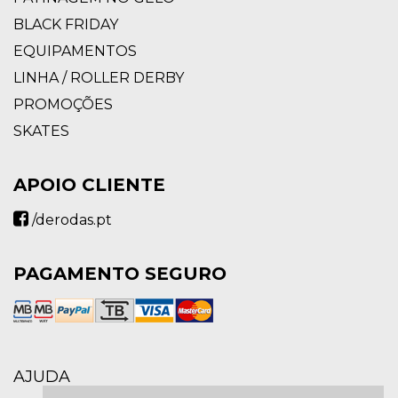
BLACK FRIDAY
EQUIPAMENTOS
LINHA / ROLLER DERBY
PROMOÇÕES
SKATES
APOIO CLIENTE
/derodas.pt
PAGAMENTO SEGURO
AJUDA