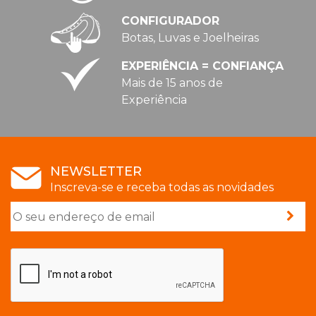
CONFIGURADOR
Botas, Luvas e Joelheiras
EXPERIÊNCIA = CONFIANÇA
Mais de 15 anos de
Experiência
NEWSLETTER
Inscreva-se e receba todas as novidades