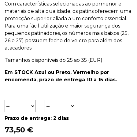
Com características selecionadas ao pormenor e
materiais de alta qualidade, os patins oferecem uma
protecção superior aliada a um conforto essencial.
Para uma fácil utilização e maior segurança dos
pequenos patinadores, os números mais baixos (25,
26 e 27) possuem fecho de velcro para além dos
atacadores.
Tamanhos disponíveis do 25 ao 35 (EUR)
Em STOCK Azul ou Preto, Vermelho por
encomenda, prazo de entrega 10 a 15 dias.
Prazo de entrega: 2 dias
73,50 €