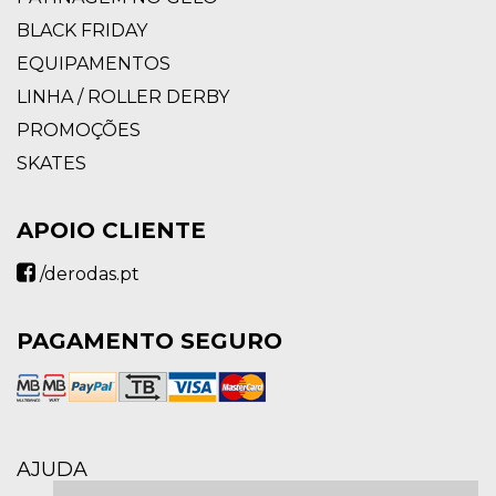
BLACK FRIDAY
EQUIPAMENTOS
LINHA / ROLLER DERBY
PROMOÇÕES
SKATES
APOIO CLIENTE
/derodas.pt
PAGAMENTO SEGURO
AJUDA