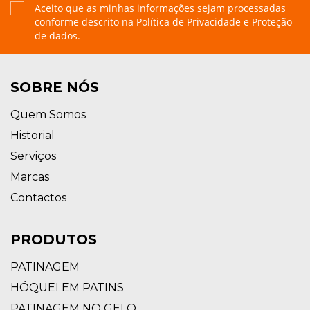
Aceito que as minhas informações sejam processadas
conforme descrito na
Política de Privacidade e Proteção
de dados.
SOBRE NÓS
Quem Somos
Historial
Serviços
Marcas
Contactos
PRODUTOS
PATINAGEM
HÓQUEI EM PATINS
PATINAGEM NO GELO