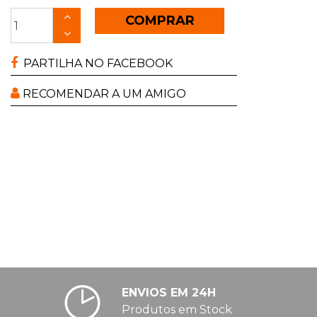
COMPRAR
PARTILHA NO FACEBOOK
RECOMENDAR A UM AMIGO
ENVIOS EM 24H
Produtos em Stock