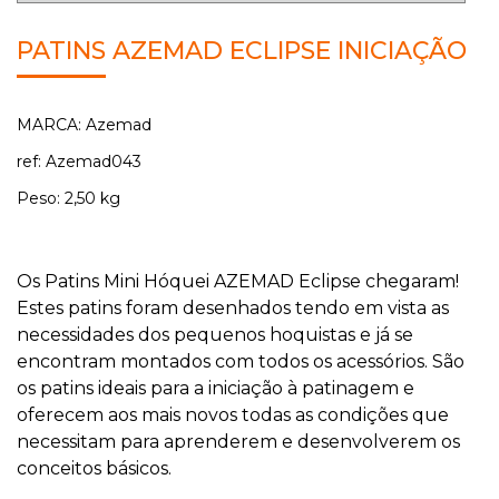
PATINS AZEMAD ECLIPSE INICIAÇÃO
MARCA: Azemad
ref: Azemad043
Peso: 2,50 kg
Os Patins Mini Hóquei AZEMAD Eclipse chegaram!
Estes patins foram desenhados tendo em vista as
necessidades dos pequenos hoquistas e já se
encontram montados com todos os acessórios. São
os patins ideais para a iniciação à patinagem e
oferecem aos mais novos todas as condições que
necessitam para aprenderem e desenvolverem os
conceitos básicos.