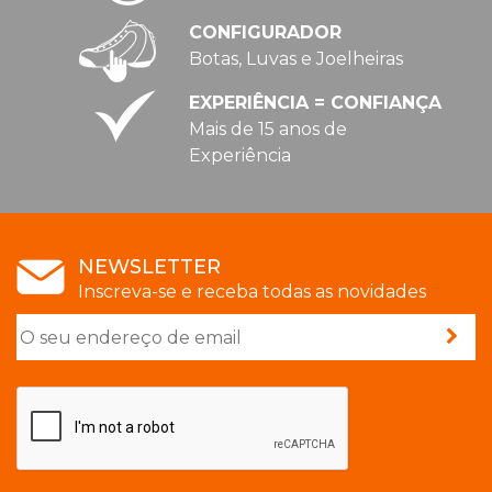
CONFIGURADOR
Botas, Luvas e Joelheiras
EXPERIÊNCIA = CONFIANÇA
Mais de 15 anos de
Experiência
NEWSLETTER
Inscreva-se e receba todas as novidades