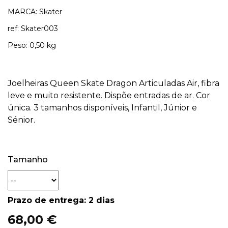
MARCA: Skater
ref: Skater003
Peso: 0,50 kg
Joelheiras Queen Skate Dragon Articuladas Air, fibra
leve e muito resistente. Dispõe entradas de ar. Cor
única. 3 tamanhos disponíveis, Infantil, Júnior e
Sénior.
Tamanho
Prazo de entrega: 2 dias
68,00 €