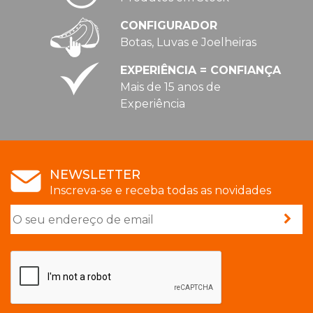
CONFIGURADOR
Botas, Luvas e Joelheiras
EXPERIÊNCIA = CONFIANÇA
Mais de 15 anos de
Experiência
NEWSLETTER
Inscreva-se e receba todas as novidades