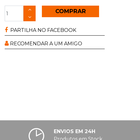
COMPRAR
PARTILHA NO FACEBOOK
RECOMENDAR A UM AMIGO
ENVIOS EM 24H
Produtos em Stock