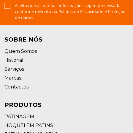
Aceito que as minhas informações sejam processadas
conforme descrito na
Política de Privacidade e Proteção
de dados.
SOBRE NÓS
Quem Somos
Historial
Serviços
Marcas
Contactos
PRODUTOS
PATINAGEM
HÓQUEI EM PATINS