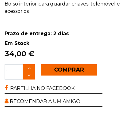
Bolso interior para guardar chaves, telemóvel e
acessórios.
Prazo de entrega: 2 dias
Em Stock
34,00 €
COMPRAR
PARTILHA NO FACEBOOK
RECOMENDAR A UM AMIGO