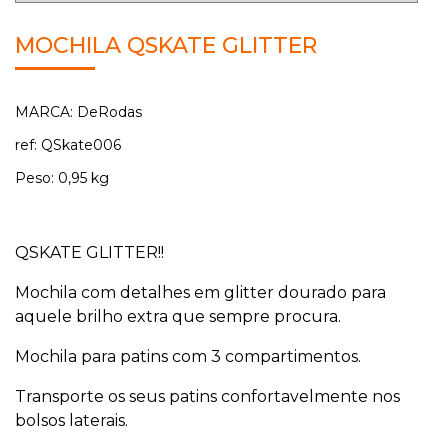
MOCHILA QSKATE GLITTER
MARCA: DeRodas
ref: QSkate006
Peso: 0,95 kg
QSKATE GLITTER!!
Mochila com detalhes em glitter dourado para
aquele brilho extra que sempre procura.
Mochila para patins com 3 compartimentos.
Transporte os seus patins confortavelmente nos
bolsos laterais.