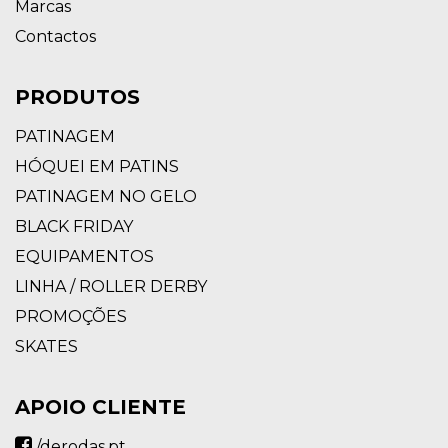
Marcas
Contactos
PRODUTOS
PATINAGEM
HÓQUEI EM PATINS
PATINAGEM NO GELO
BLACK FRIDAY
EQUIPAMENTOS
LINHA / ROLLER DERBY
PROMOÇÕES
SKATES
APOIO CLIENTE
/derodas.pt