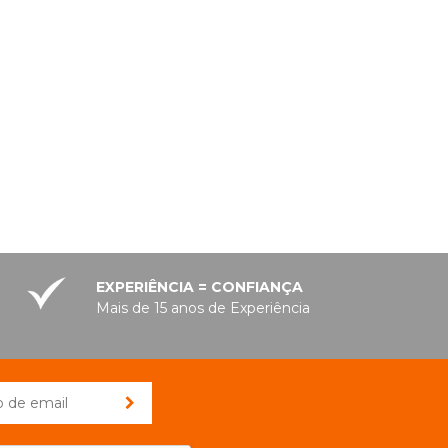
EXPERIÊNCIA = CONFIANÇA
Mais de 15 anos de Experiência