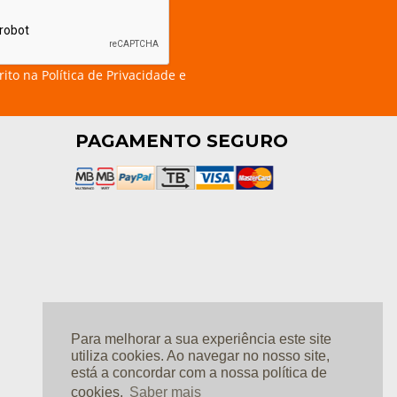
rito na
Política de Privacidade e
PAGAMENTO SEGURO
Para melhorar a sua experiência este site
utiliza cookies. Ao navegar no nosso site,
está a concordar com a nossa política de
cookies.
Saber mais