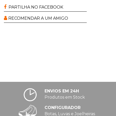
PARTILHA NO FACEBOOK
RECOMENDAR A UM AMIGO
ENVIOS EM 24H
Produtos em Stock
CONFIGURADOR
Botas, Luvas e Joelheiras