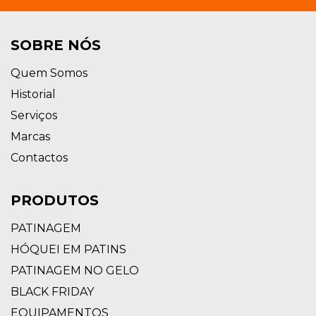
SOBRE NÓS
Quem Somos
Historial
Serviços
Marcas
Contactos
PRODUTOS
PATINAGEM
HÓQUEI EM PATINS
PATINAGEM NO GELO
BLACK FRIDAY
EQUIPAMENTOS