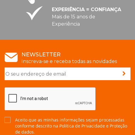
EXPERIÊNCIA = CONFIANÇA
Mais de 15 anos de
Experiência
NEWSLETTER
Inscreva-se e receba todas as novidades
Aceito que as minhas informações sejam processadas
conforme descrito na
Política de Privacidade e Proteção
de dados.