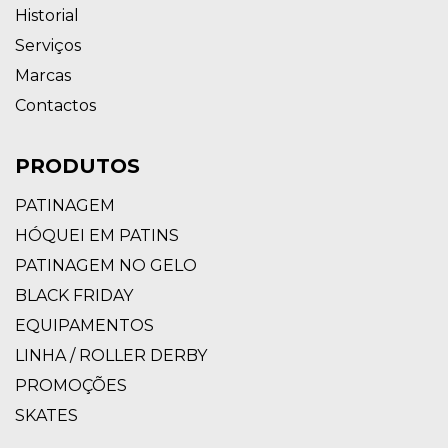
Historial
Serviços
Marcas
Contactos
PRODUTOS
PATINAGEM
HÓQUEI EM PATINS
PATINAGEM NO GELO
BLACK FRIDAY
EQUIPAMENTOS
LINHA / ROLLER DERBY
PROMOÇÕES
SKATES