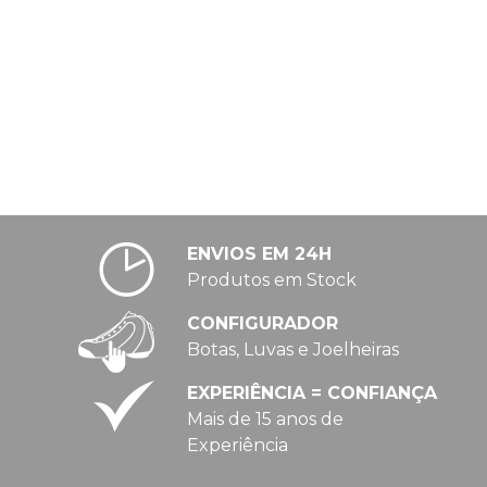
ENVIOS EM 24H
Produtos em Stock
CONFIGURADOR
Botas, Luvas e Joelheiras
EXPERIÊNCIA = CONFIANÇA
Mais de 15 anos de
Experiência