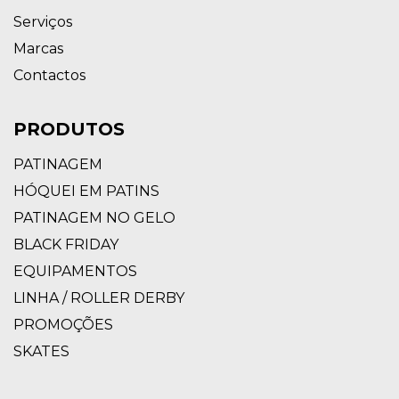
Serviços
Marcas
Contactos
PRODUTOS
PATINAGEM
HÓQUEI EM PATINS
PATINAGEM NO GELO
BLACK FRIDAY
EQUIPAMENTOS
LINHA / ROLLER DERBY
PROMOÇÕES
SKATES