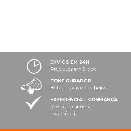
ENVIOS EM 24H
Produtos em Stock
CONFIGURADOR
Botas, Luvas e Joelheiras
EXPERIÊNCIA = CONFIANÇA
Mais de 15 anos de
Experiência