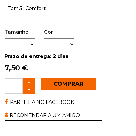
- Tam.5 : Comfort
Tamanho
Cor
Prazo de entrega: 2 dias
7,50 €
COMPRAR
PARTILHA NO FACEBOOK
RECOMENDAR A UM AMIGO