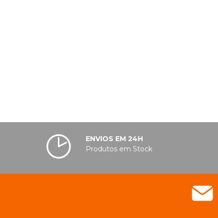
ENVIOS EM 24H
Produtos em Stock