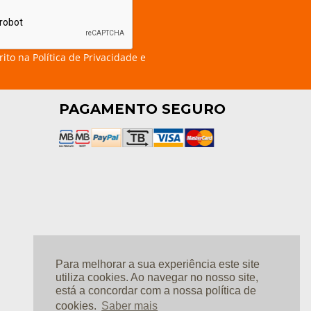
rito na
Política de Privacidade e
PAGAMENTO SEGURO
Para melhorar a sua experiência este site
utiliza cookies. Ao navegar no nosso site,
está a concordar com a nossa política de
cookies.
Saber mais