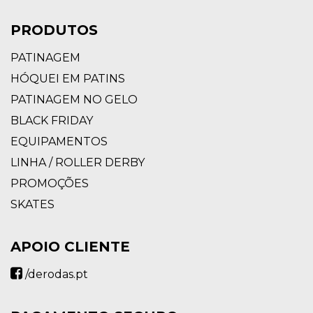
PRODUTOS
PATINAGEM
HÓQUEI EM PATINS
PATINAGEM NO GELO
BLACK FRIDAY
EQUIPAMENTOS
LINHA / ROLLER DERBY
PROMOÇÕES
SKATES
APOIO CLIENTE
/derodas.pt