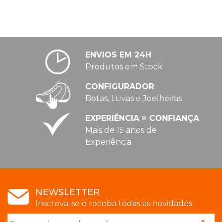
ENVIOS EM 24H
Produtos em Stock
CONFIGURADOR
Botas, Luvas e Joelheiras
EXPERIÊNCIA = CONFIANÇA
Mais de 15 anos de
Experiência
NEWSLETTER
Inscreva-se e receba todas as novidades