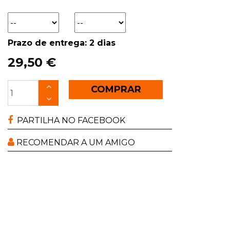
Prazo de entrega: 2 dias
29,50 €
COMPRAR
PARTILHA NO FACEBOOK
RECOMENDAR A UM AMIGO