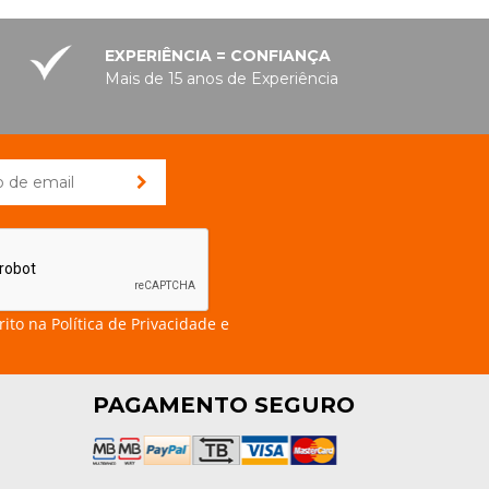
EXPERIÊNCIA = CONFIANÇA
Mais de 15 anos de Experiência
rito na
Política de Privacidade e
PAGAMENTO SEGURO