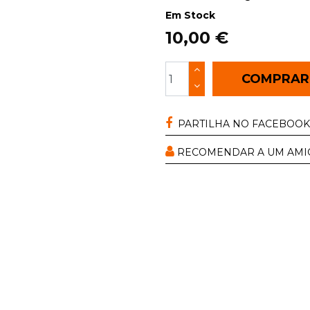
Em Stock
10,00 €
COMPRA
PARTILHA NO FACEBOOK
RECOMENDAR A UM AMI