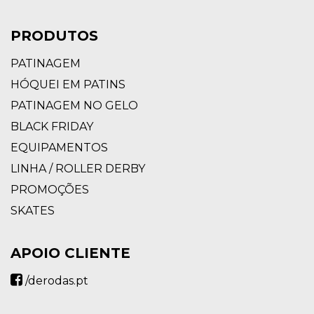
PRODUTOS
PATINAGEM
HÓQUEI EM PATINS
PATINAGEM NO GELO
BLACK FRIDAY
EQUIPAMENTOS
LINHA / ROLLER DERBY
PROMOÇÕES
SKATES
APOIO CLIENTE
/derodas.pt