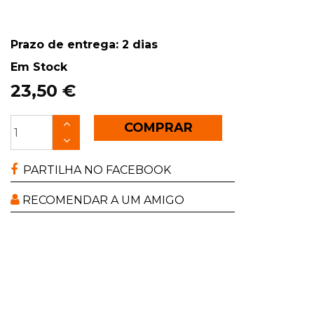
Prazo de entrega: 2 dias
Em Stock
23,50 €
COMPRAR
PARTILHA NO FACEBOOK
RECOMENDAR A UM AMIGO