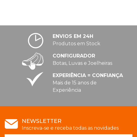
ENVIOS EM 24H
Produtos em Stock
CONFIGURADOR
Botas, Luvas e Joelheiras
EXPERIÊNCIA = CONFIANÇA
Mais de 15 anos de
Experiência
NEWSLETTER
Inscreva-se e receba todas as novidades