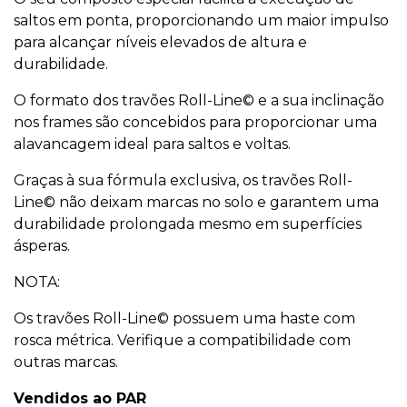
saltos em ponta, proporcionando um maior impulso
para alcançar níveis elevados de altura e
durabilidade.
O formato dos travões Roll-Line© e a sua inclinação
nos frames são concebidos para proporcionar uma
alavancagem ideal para saltos e voltas.
Graças à sua fórmula exclusiva, os travões Roll-
Line© não deixam marcas no solo e garantem uma
durabilidade prolongada mesmo em superfícies
ásperas.
NOTA:
Os travões Roll-Line© possuem uma haste com
rosca métrica. Verifique a compatibilidade com
outras marcas.
Vendidos ao PAR