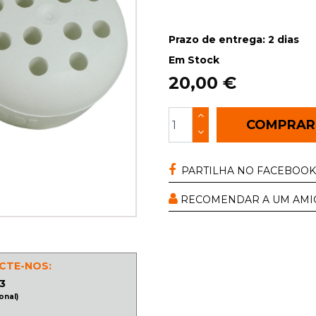
Prazo de entrega: 2 dias
Em Stock
20,00 €
COMPRA
PARTILHA NO FACEBOOK
RECOMENDAR A UM AMI
CTE-NOS:
3
onal)