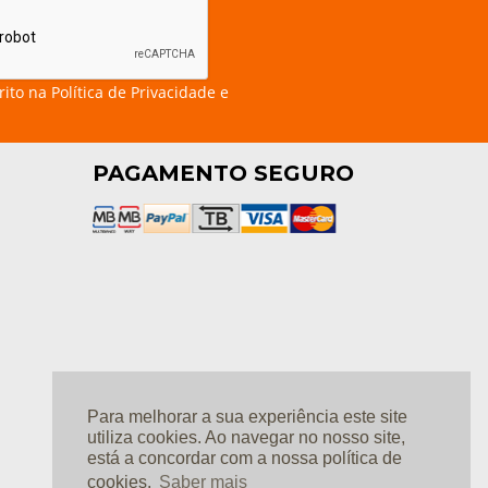
rito na
Política de Privacidade e
PAGAMENTO SEGURO
Para melhorar a sua experiência este site
utiliza cookies. Ao navegar no nosso site,
está a concordar com a nossa política de
cookies.
Saber mais