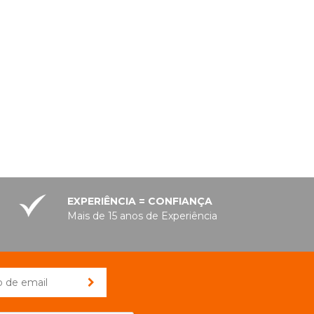
EXPERIÊNCIA = CONFIANÇA
Mais de 15 anos de Experiência