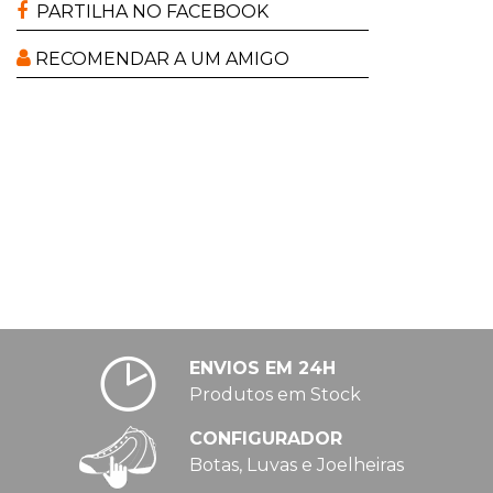
PARTILHA NO FACEBOOK
RECOMENDAR A UM AMIGO
ENVIOS EM 24H
Produtos em Stock
CONFIGURADOR
Botas, Luvas e Joelheiras