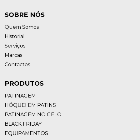
SOBRE NÓS
Quem Somos
Historial
Serviços
Marcas
Contactos
PRODUTOS
PATINAGEM
HÓQUEI EM PATINS
PATINAGEM NO GELO
BLACK FRIDAY
EQUIPAMENTOS