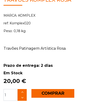
MARCA: KOMPLEX
ref: Komplex020
Peso: 0,18 kg
Travões Patinagem Artística Rosa.
Prazo de entrega: 2 dias
Em Stock
20,00 €
COMPRAR