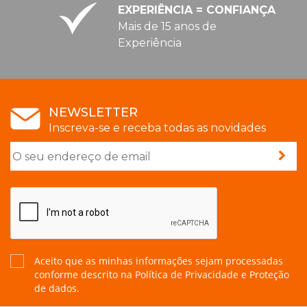
EXPERIÊNCIA = CONFIANÇA
Mais de 15 anos de
Experiência
NEWSLETTER
Inscreva-se e receba todas as novidades
Aceito que as minhas informações sejam processadas
conforme descrito na
Política de Privacidade e Proteção
de dados.