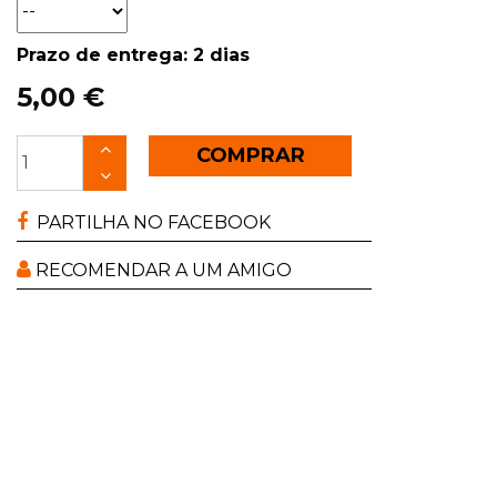
Prazo de entrega: 2 dias
5,00 €
COMPRAR
PARTILHA NO FACEBOOK
RECOMENDAR A UM AMIGO