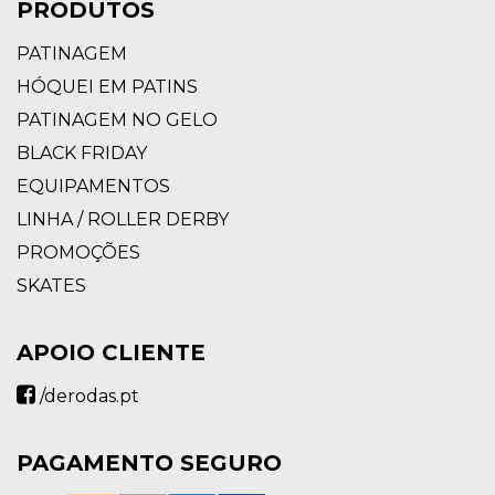
PRODUTOS
PATINAGEM
HÓQUEI EM PATINS
PATINAGEM NO GELO
BLACK FRIDAY
EQUIPAMENTOS
LINHA / ROLLER DERBY
PROMOÇÕES
SKATES
APOIO CLIENTE
/derodas.pt
PAGAMENTO SEGURO