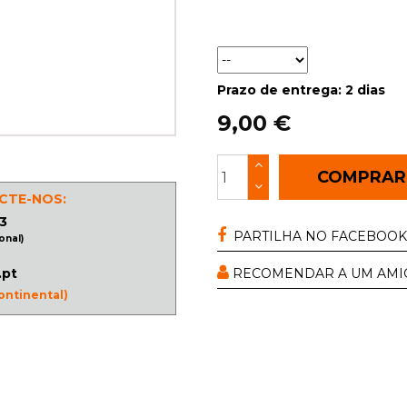
Prazo de entrega: 2 dias
9,00 €
COMPRA
CTE-NOS:
3
PARTILHA NO FACEBOOK
onal)
.pt
RECOMENDAR A UM AMI
ontinental)