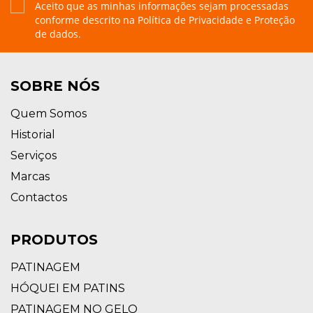
Aceito que as minhas informações sejam processadas
conforme descrito na
Política de Privacidade e Proteção
de dados.
SOBRE NÓS
Quem Somos
Historial
Serviços
Marcas
Contactos
PRODUTOS
PATINAGEM
HÓQUEI EM PATINS
PATINAGEM NO GELO