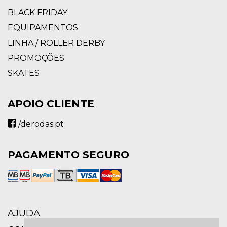
BLACK FRIDAY
EQUIPAMENTOS
LINHA / ROLLER DERBY
PROMOÇÕES
SKATES
APOIO CLIENTE
/derodas.pt
PAGAMENTO SEGURO
AJUDA