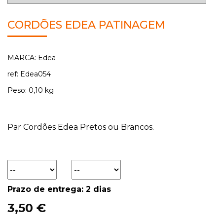
CORDÕES EDEA PATINAGEM
MARCA: Edea
ref: Edea054
Peso: 0,10 kg
Par Cordões Edea Pretos ou Brancos.
Prazo de entrega: 2 dias
3,50 €