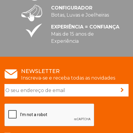
CONFIGURADOR
Botas, Luvas e Joelheiras
EXPERIÊNCIA = CONFIANÇA
Mais de 15 anos de
Experiência
NEWSLETTER
Inscreva-se e receba todas as novidades