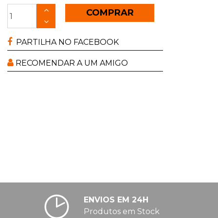
COMPRAR
PARTILHA NO FACEBOOK
RECOMENDAR A UM AMIGO
ENVIOS EM 24H
Produtos em Stock