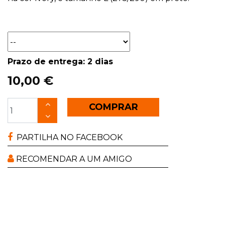
Prazo de entrega: 2 dias
10,00 €
COMPRAR
PARTILHA NO FACEBOOK
RECOMENDAR A UM AMIGO