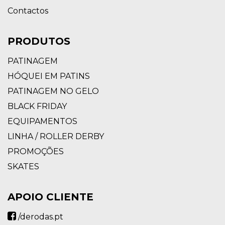
Contactos
PRODUTOS
PATINAGEM
HÓQUEI EM PATINS
PATINAGEM NO GELO
BLACK FRIDAY
EQUIPAMENTOS
LINHA / ROLLER DERBY
PROMOÇÕES
SKATES
APOIO CLIENTE
/derodas.pt