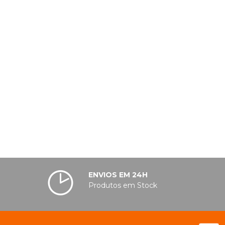
ENVIOS EM 24H
Produtos em Stock