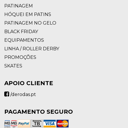
PATINAGEM
HÓQUEI EM PATINS
PATINAGEM NO GELO
BLACK FRIDAY
EQUIPAMENTOS
LINHA / ROLLER DERBY
PROMOÇÕES
SKATES
APOIO CLIENTE
/derodas.pt
PAGAMENTO SEGURO