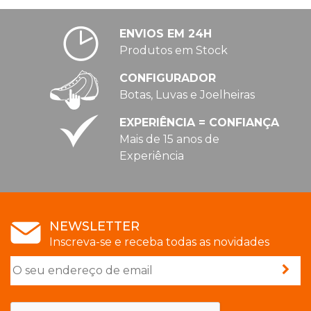
ENVIOS EM 24H
Produtos em Stock
CONFIGURADOR
Botas, Luvas e Joelheiras
EXPERIÊNCIA = CONFIANÇA
Mais de 15 anos de
Experiência
NEWSLETTER
Inscreva-se e receba todas as novidades