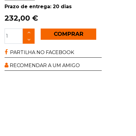
Prazo de entrega: 20 dias
232,00 €
COMPRAR
PARTILHA NO FACEBOOK
RECOMENDAR A UM AMIGO