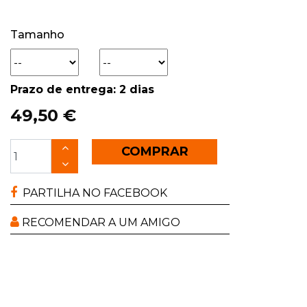
Tamanho
Prazo de entrega: 2 dias
49,50 €
COMPRAR
PARTILHA NO FACEBOOK
RECOMENDAR A UM AMIGO