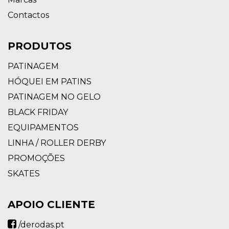
Contactos
PRODUTOS
PATINAGEM
HÓQUEI EM PATINS
PATINAGEM NO GELO
BLACK FRIDAY
EQUIPAMENTOS
LINHA / ROLLER DERBY
PROMOÇÕES
SKATES
APOIO CLIENTE
/derodas.pt