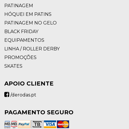
PATINAGEM
HÓQUEI EM PATINS
PATINAGEM NO GELO
BLACK FRIDAY
EQUIPAMENTOS
LINHA / ROLLER DERBY
PROMOÇÕES
SKATES
APOIO CLIENTE
/derodas.pt
PAGAMENTO SEGURO