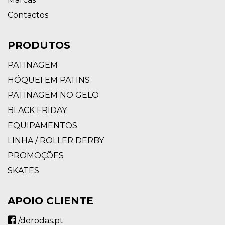
Contactos
PRODUTOS
PATINAGEM
HÓQUEI EM PATINS
PATINAGEM NO GELO
BLACK FRIDAY
EQUIPAMENTOS
LINHA / ROLLER DERBY
PROMOÇÕES
SKATES
APOIO CLIENTE
/derodas.pt