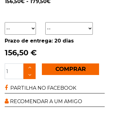
156,50€ - 179,50€
Prazo de entrega: 20 dias
156,50 €
COMPRAR
PARTILHA NO FACEBOOK
RECOMENDAR A UM AMIGO