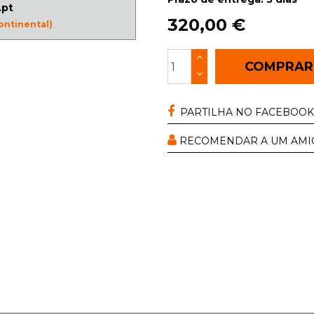
.pt
320,00 €
ontinental)
COMPRA
PARTILHA NO FACEBOOK
RECOMENDAR A UM AMI