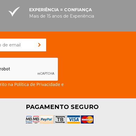
EXPERIÊNCIA = CONFIANÇA
Mais de 15 anos de Experiência
rito na
Política de Privacidade e
PAGAMENTO SEGURO