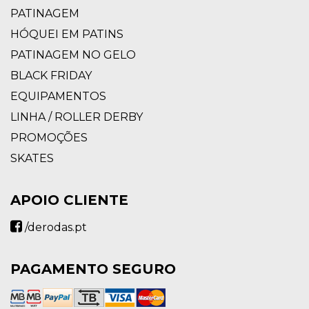
PATINAGEM
HÓQUEI EM PATINS
PATINAGEM NO GELO
BLACK FRIDAY
EQUIPAMENTOS
LINHA / ROLLER DERBY
PROMOÇÕES
SKATES
APOIO CLIENTE
/derodas.pt
PAGAMENTO SEGURO