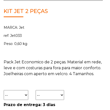
KIT JET 2 PEÇAS
MARCA: Jet
ref: Jet033
Peso: 0,60 kg
Pack Jet Economico de 2 peças. Material em rede,
leve e com costuras para fora para maior conforto.
Joelheiras com aperto em velcro. 4 Tamanhos.
Prazo de entrega: 3 dias