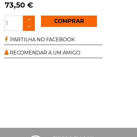
73,50 €
COMPRAR
PARTILHA NO FACEBOOK
RECOMENDAR A UM AMIGO