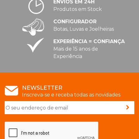
ENVIOS EM 24H
Produtos em Stock
CONFIGURADOR
Botas, Luvas e Joelheiras
EXPERIÊNCIA = CONFIANÇA
Mais de 15 anos de
Experiência
NEWSLETTER
Inscreva-se e receba todas as novidades