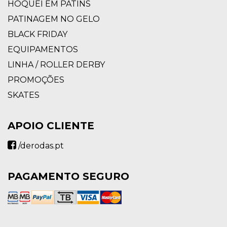
HÓQUEI EM PATINS
PATINAGEM NO GELO
BLACK FRIDAY
EQUIPAMENTOS
LINHA / ROLLER DERBY
PROMOÇÕES
SKATES
APOIO CLIENTE
/derodas.pt
PAGAMENTO SEGURO