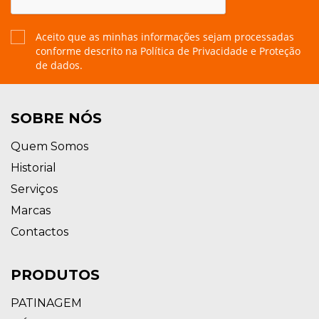
Aceito que as minhas informações sejam processadas
conforme descrito na
Política de Privacidade e Proteção
de dados.
SOBRE NÓS
Quem Somos
Historial
Serviços
Marcas
Contactos
PRODUTOS
PATINAGEM