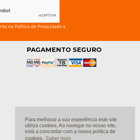
rito na
Política de Privacidade e
PAGAMENTO SEGURO
Para melhorar a sua experiência este site
utiliza cookies. Ao navegar no nosso site,
está a concordar com a nossa política de
cookies.
Saber mais