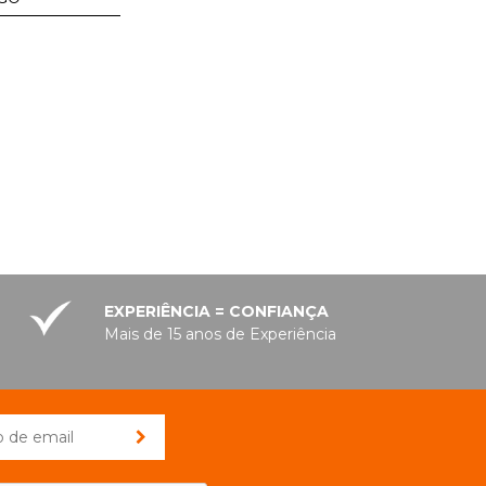
EXPERIÊNCIA = CONFIANÇA
Mais de 15 anos de Experiência