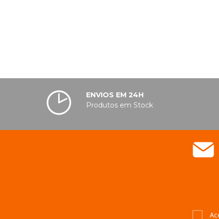
ENVIOS EM 24H
Produtos em Stock
Ac