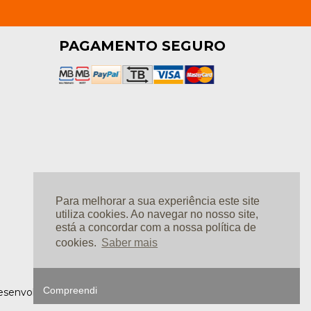
PAGAMENTO SEGURO
Para melhorar a sua experiência este site
utiliza cookies. Ao navegar no nosso site,
está a concordar com a nossa política de
cookies.
Saber mais
Compreendi
 Desenvolvimento: Ⓒ
Linkage