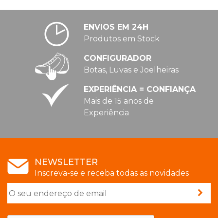
ENVIOS EM 24H
Produtos em Stock
CONFIGURADOR
Botas, Luvas e Joelheiras
EXPERIÊNCIA = CONFIANÇA
Mais de 15 anos de
Experiência
NEWSLETTER
Inscreva-se e receba todas as novidades