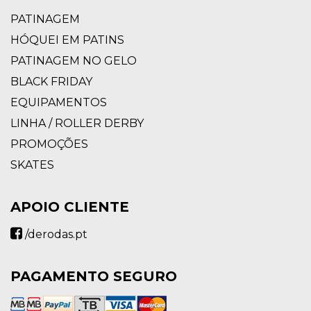
PATINAGEM
HÓQUEI EM PATINS
PATINAGEM NO GELO
BLACK FRIDAY
EQUIPAMENTOS
LINHA / ROLLER DERBY
PROMOÇÕES
SKATES
APOIO CLIENTE
/derodas.pt
PAGAMENTO SEGURO