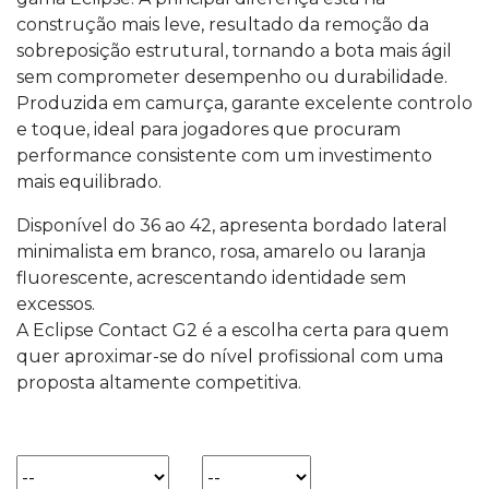
construção mais leve, resultado da remoção da
sobreposição estrutural, tornando a bota mais ágil
sem comprometer desempenho ou durabilidade.
Produzida em camurça, garante excelente controlo
e toque, ideal para jogadores que procuram
performance consistente com um investimento
mais equilibrado.
Disponível do 36 ao 42, apresenta bordado lateral
minimalista em branco, rosa, amarelo ou laranja
fluorescente, acrescentando identidade sem
excessos.
A Eclipse Contact G2 é a escolha certa para quem
quer aproximar-se do nível profissional com uma
proposta altamente competitiva.