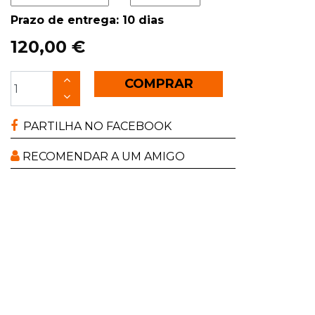
Prazo de entrega: 10 dias
120,00 €
COMPRAR
PARTILHA NO FACEBOOK
RECOMENDAR A UM AMIGO