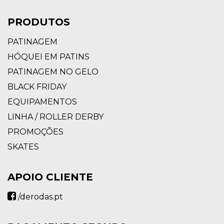
PRODUTOS
PATINAGEM
HÓQUEI EM PATINS
PATINAGEM NO GELO
BLACK FRIDAY
EQUIPAMENTOS
LINHA / ROLLER DERBY
PROMOÇÕES
SKATES
APOIO CLIENTE
/derodas.pt