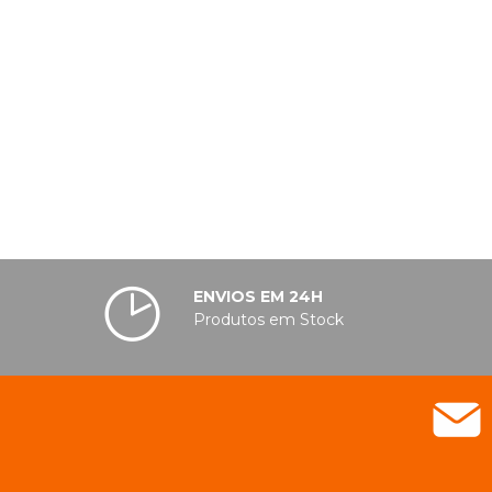
ENVIOS EM 24H
Produtos em Stock