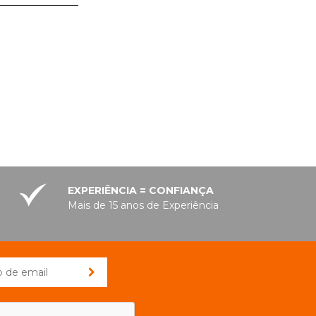
EXPERIÊNCIA = CONFIANÇA
Mais de 15 anos de Experiência