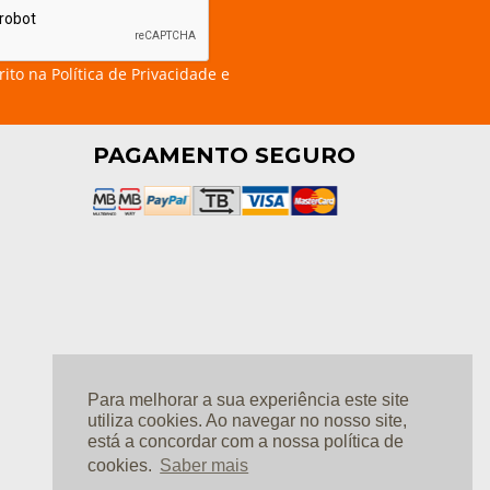
rito na
Política de Privacidade e
PAGAMENTO SEGURO
Para melhorar a sua experiência este site
utiliza cookies. Ao navegar no nosso site,
está a concordar com a nossa política de
cookies.
Saber mais