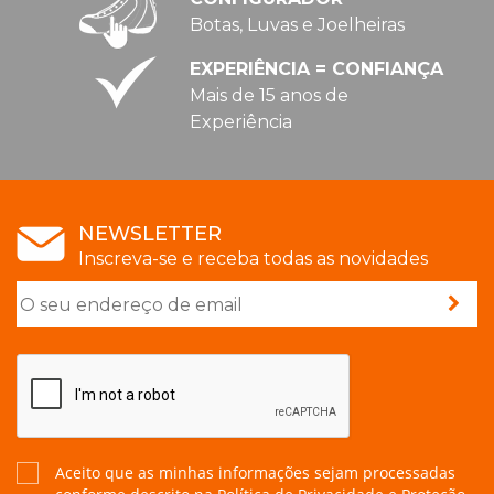
Botas, Luvas e Joelheiras
EXPERIÊNCIA = CONFIANÇA
Mais de 15 anos de
Experiência
NEWSLETTER
Inscreva-se e receba todas as novidades
Aceito que as minhas informações sejam processadas