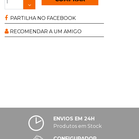
PARTILHA NO FACEBOOK
RECOMENDAR A UM AMIGO
ENVIOS EM 24H
Produtos em Stock
CONFIGURADOR