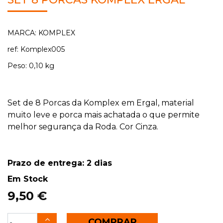
MARCA: KOMPLEX
ref: Komplex005
Peso: 0,10 kg
Set de 8 Porcas da Komplex em Ergal, material
muito leve e porca mais achatada o que permite
melhor segurança da Roda. Cor Cinza.
Prazo de entrega: 2 dias
Em Stock
9,50 €
COMPRAR