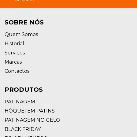
SOBRE NÓS
Quem Somos
Historial
Serviços
Marcas
Contactos
PRODUTOS
PATINAGEM
HÓQUEI EM PATINS
PATINAGEM NO GELO
BLACK FRIDAY