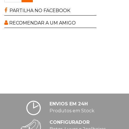
PARTILHA NO FACEBOOK
RECOMENDAR A UM AMIGO
ENVIOS EM 24H
Produtos em Stock
CONFIGURADOR