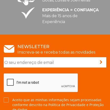
Botas, Luvas e Joelheiras
EXPERIÊNCIA = CONFIANÇA
Mais de 15 anos de
Experiência
NEWSLETTER
Inscreva-se e receba todas as novidades
Aceito que as minhas informações sejam processadas
conforme descrito na
Política de Privacidade e Proteção
de dados.