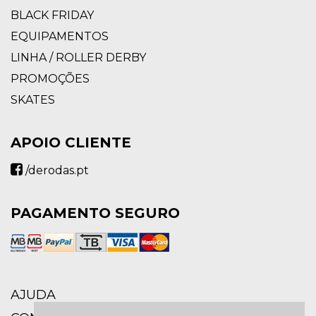
BLACK FRIDAY
EQUIPAMENTOS
LINHA / ROLLER DERBY
PROMOÇÕES
SKATES
APOIO CLIENTE
/derodas.pt
PAGAMENTO SEGURO
AJUDA