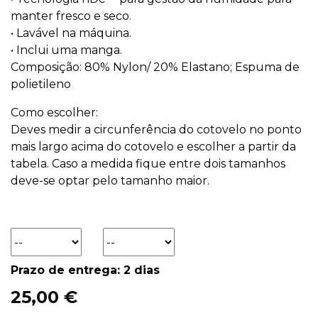
manter fresco e seco.
• Lavável na máquina.
• Inclui uma manga.
Composição: 80% Nylon/ 20% Elastano; Espuma de
polietileno
Como escolher:
Deves medir a circunferência do cotovelo no ponto
mais largo acima do cotovelo e escolher a partir da
tabela. Caso a medida fique entre dois tamanhos
deve-se optar pelo tamanho maior.
Prazo de entrega: 2 dias
25,00 €