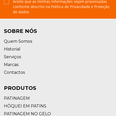
Aceito que as minhas informações sejam processadas
conforme descrito na
Política de Privacidade e Proteção
de dados.
SOBRE NÓS
Quem Somos
Historial
Serviços
Marcas
Contactos
PRODUTOS
PATINAGEM
HÓQUEI EM PATINS
PATINAGEM NO GELO