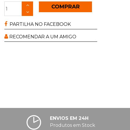
COMPRAR
PARTILHA NO FACEBOOK
RECOMENDAR A UM AMIGO
ENVIOS EM 24H
Produtos em Stock