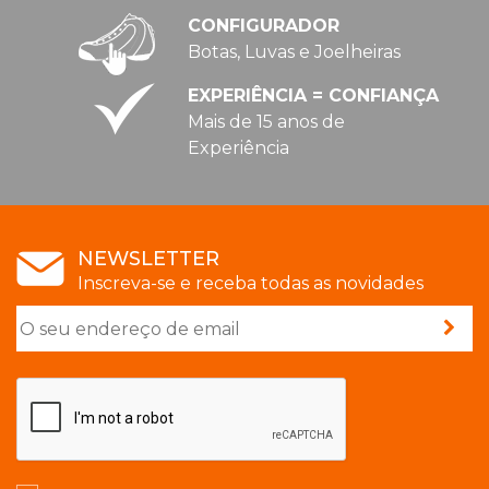
CONFIGURADOR
Botas, Luvas e Joelheiras
EXPERIÊNCIA = CONFIANÇA
Mais de 15 anos de
Experiência
NEWSLETTER
Inscreva-se e receba todas as novidades