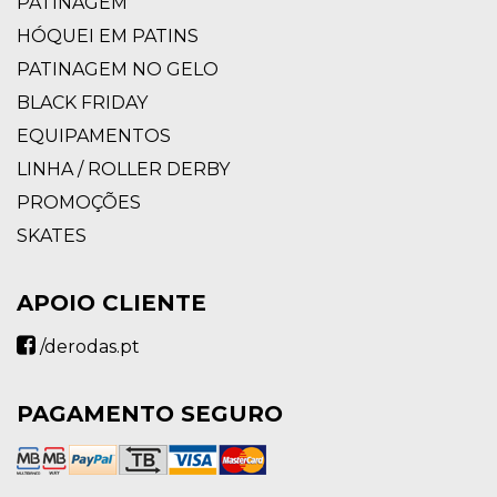
PATINAGEM
HÓQUEI EM PATINS
PATINAGEM NO GELO
BLACK FRIDAY
EQUIPAMENTOS
LINHA / ROLLER DERBY
PROMOÇÕES
SKATES
APOIO CLIENTE
/derodas.pt
PAGAMENTO SEGURO