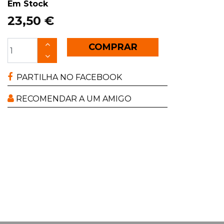
Em Stock
23,50 €
COMPRAR
PARTILHA NO FACEBOOK
RECOMENDAR A UM AMIGO