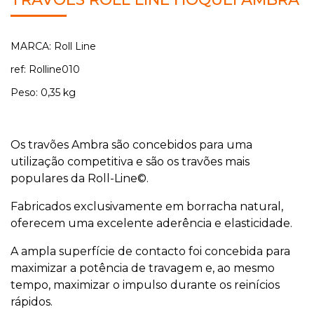
MARCA: Roll Line
ref: Rolline010
Peso: 0,35 kg
Os travões Ambra são concebidos para uma
utilização competitiva e são os travões mais
populares da Roll-Line©.
Fabricados exclusivamente em borracha natural,
oferecem uma excelente aderência e elasticidade.
A ampla superfície de contacto foi concebida para
maximizar a potência de travagem e, ao mesmo
tempo, maximizar o impulso durante os reinícios
rápidos.