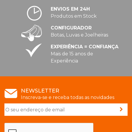
ENVIOS EM 24H
Produtos em Stock
CONFIGURADOR
Botas, Luvas e Joelheiras
EXPERIÊNCIA = CONFIANÇA
Mais de 15 anos de
Experiência
NEWSLETTER
Inscreva-se e receba todas as novidades