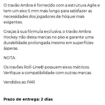
O travão Ambra é fornecido com a estrutura Agile e
tem um eixo 5 mm mais longo para satisfazer as
necessidades dos jogadores de hóquei mais
exigentes.
Graças à sua fórmula exclusiva, o travão Ambra
Hockey não deixa marcas no piso e garante uma
durabilidade prolongada mesmo em superfícies
ásperas.
NOTA:
Os travões Roll-Line© possuem eixos métricos.
Verifique a compatibilidade com outras marcas.
Vendidos ao PAR
Prazo de entrega: 2 dias