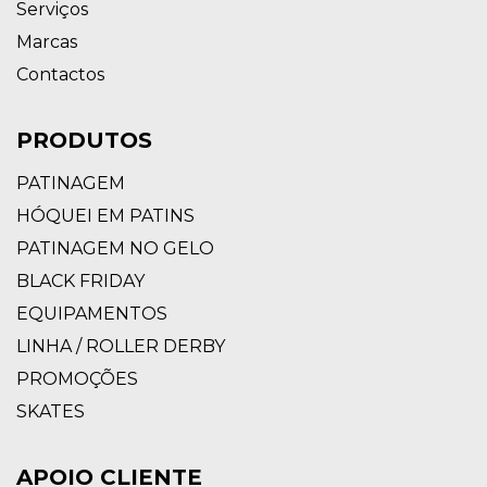
Serviços
Marcas
Contactos
PRODUTOS
PATINAGEM
HÓQUEI EM PATINS
PATINAGEM NO GELO
BLACK FRIDAY
EQUIPAMENTOS
LINHA / ROLLER DERBY
PROMOÇÕES
SKATES
APOIO CLIENTE