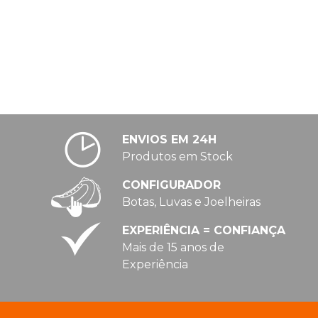
ENVIOS EM 24H
Produtos em Stock
CONFIGURADOR
Botas, Luvas e Joelheiras
EXPERIÊNCIA = CONFIANÇA
Mais de 15 anos de
Experiência