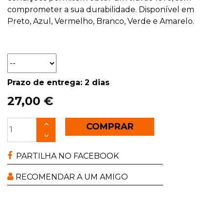
comprometer a sua durabilidade. Disponível em
Preto, Azul, Vermelho, Branco, Verde e Amarelo.
Prazo de entrega: 2 dias
27,00 €
COMPRAR
PARTILHA NO FACEBOOK
RECOMENDAR A UM AMIGO