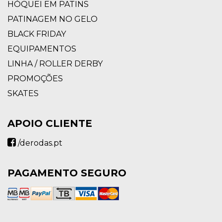
HÓQUEI EM PATINS
PATINAGEM NO GELO
BLACK FRIDAY
EQUIPAMENTOS
LINHA / ROLLER DERBY
PROMOÇÕES
SKATES
APOIO CLIENTE
/derodas.pt
PAGAMENTO SEGURO