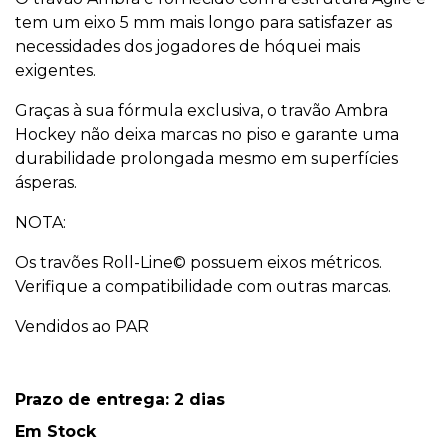
tem um eixo 5 mm mais longo para satisfazer as
necessidades dos jogadores de hóquei mais
exigentes.
Graças à sua fórmula exclusiva, o travão Ambra
Hockey não deixa marcas no piso e garante uma
durabilidade prolongada mesmo em superfícies
ásperas.
NOTA:
Os travões Roll-Line© possuem eixos métricos.
Verifique a compatibilidade com outras marcas.
Vendidos ao PAR
Prazo de entrega: 2 dias
Em Stock