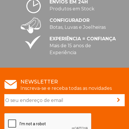
ENVIOS EM 24H
Produtos em Stock
CONFIGURADOR
Botas, Luvas e Joelheiras
EXPERIÊNCIA = CONFIANÇA
Mais de 15 anos de
Experiência
NEWSLETTER
Inscreva-se e receba todas as novidades