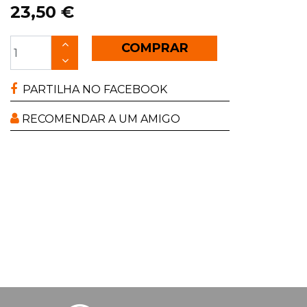
23,50 €
COMPRAR
PARTILHA NO FACEBOOK
RECOMENDAR A UM AMIGO