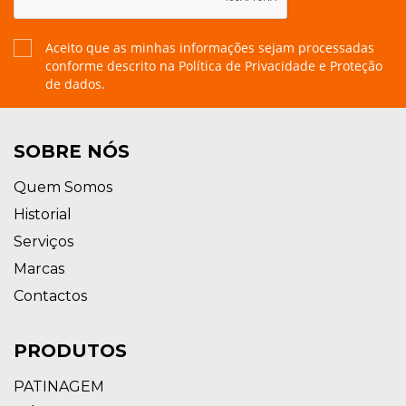
Aceito que as minhas informações sejam processadas
conforme descrito na
Política de Privacidade e Proteção
de dados.
SOBRE NÓS
Quem Somos
Historial
Serviços
Marcas
Contactos
PRODUTOS
PATINAGEM