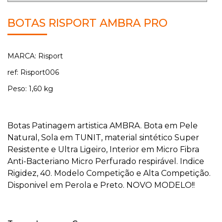
BOTAS RISPORT AMBRA PRO
MARCA: Risport
ref: Risport006
Peso: 1,60 kg
Botas Patinagem artistica AMBRA. Bota em Pele
Natural, Sola em TUNIT, material sintético Super
Resistente e Ultra Ligeiro, Interior em Micro Fibra
Anti-Bacteriano Micro Perfurado respirável. Indice
Rigidez, 40. Modelo Competição e Alta Competição.
Disponivel em Perola e Preto. NOVO MODELO!!