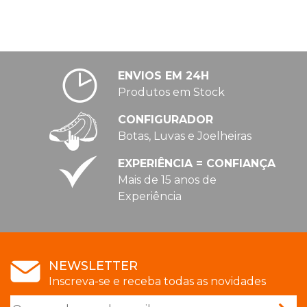
ENVIOS EM 24H
Produtos em Stock
CONFIGURADOR
Botas, Luvas e Joelheiras
EXPERIÊNCIA = CONFIANÇA
Mais de 15 anos de
Experiência
NEWSLETTER
Inscreva-se e receba todas as novidades