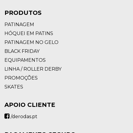
PRODUTOS
PATINAGEM
HÓQUEI EM PATINS
PATINAGEM NO GELO
BLACK FRIDAY
EQUIPAMENTOS
LINHA / ROLLER DERBY
PROMOÇÕES
SKATES
APOIO CLIENTE
/derodas.pt