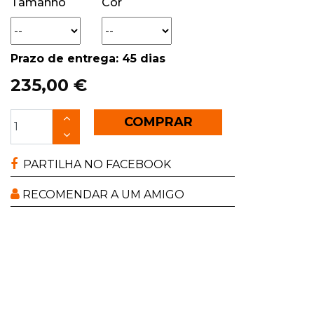
Tamanho
Cor
Prazo de entrega: 45 dias
235,00 €
COMPRAR
PARTILHA NO FACEBOOK
RECOMENDAR A UM AMIGO