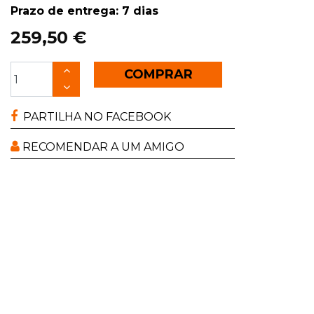
Prazo de entrega: 7 dias
259,50 €
COMPRAR
PARTILHA NO FACEBOOK
RECOMENDAR A UM AMIGO