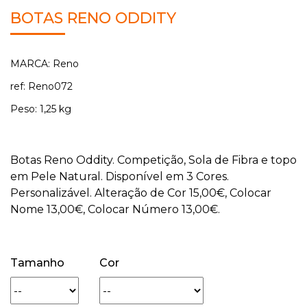
BOTAS RENO ODDITY
MARCA: Reno
ref: Reno072
Peso: 1,25 kg
Botas Reno Oddity. Competição, Sola de Fibra e topo
em Pele Natural. Disponível em 3 Cores.
Personalizável. Alteração de Cor 15,00€, Colocar
Nome 13,00€, Colocar Número 13,00€.
Tamanho
Cor