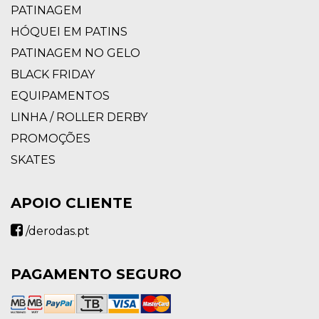
PATINAGEM
HÓQUEI EM PATINS
PATINAGEM NO GELO
BLACK FRIDAY
EQUIPAMENTOS
LINHA / ROLLER DERBY
PROMOÇÕES
SKATES
APOIO CLIENTE
/derodas.pt
PAGAMENTO SEGURO