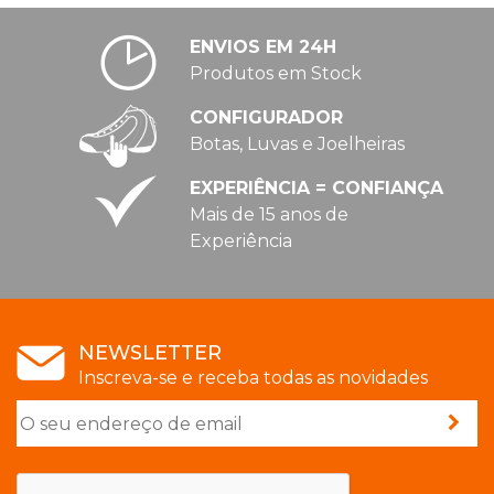
ENVIOS EM 24H
Produtos em Stock
CONFIGURADOR
Botas, Luvas e Joelheiras
EXPERIÊNCIA = CONFIANÇA
Mais de 15 anos de
Experiência
NEWSLETTER
Inscreva-se e receba todas as novidades