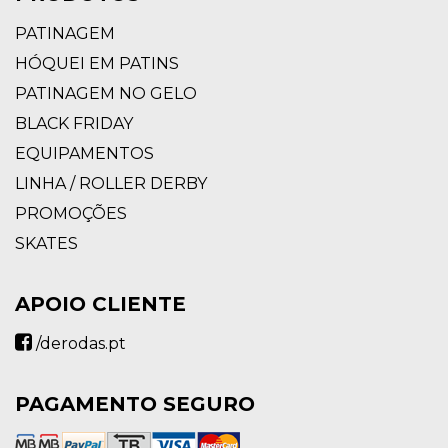
PATINAGEM
HÓQUEI EM PATINS
PATINAGEM NO GELO
BLACK FRIDAY
EQUIPAMENTOS
LINHA / ROLLER DERBY
PROMOÇÕES
SKATES
APOIO CLIENTE
/derodas.pt
PAGAMENTO SEGURO