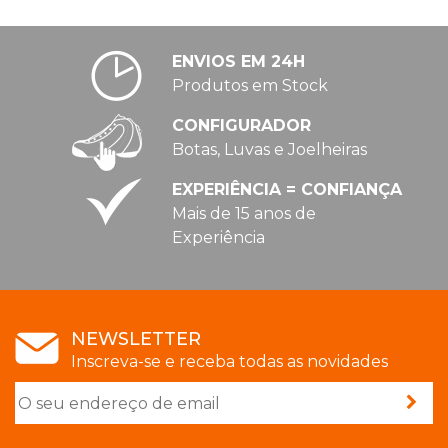
ENVIOS EM 24H
Produtos em Stock
CONFIGURADOR
Botas, Luvas e Joelheiras
EXPERIÊNCIA = CONFIANÇA
Mais de 15 anos de
Experiência
NEWSLETTER
Inscreva-se e receba todas as novidades