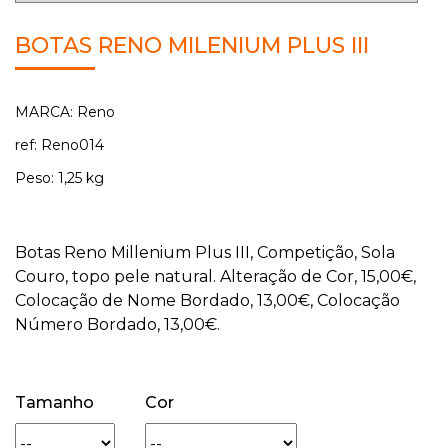
BOTAS RENO MILENIUM PLUS III
MARCA: Reno
ref: Reno014
Peso: 1,25 kg
Botas Reno Millenium Plus III, Competição, Sola
Couro, topo pele natural. Alteração de Cor, 15,00€,
Colocação de Nome Bordado, 13,00€, Colocação
Número Bordado, 13,00€.
Tamanho
Cor