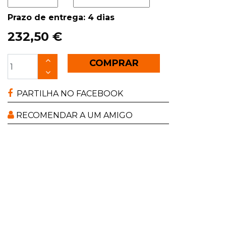
Prazo de entrega: 4 dias
232,50 €
COMPRAR
PARTILHA NO FACEBOOK
RECOMENDAR A UM AMIGO