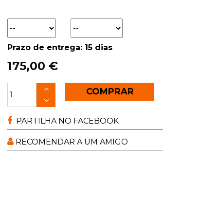
Prazo de entrega: 15 dias
175,00 €
COMPRAR
PARTILHA NO FACEBOOK
RECOMENDAR A UM AMIGO