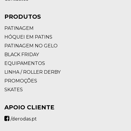
PRODUTOS
PATINAGEM
HÓQUEI EM PATINS
PATINAGEM NO GELO
BLACK FRIDAY
EQUIPAMENTOS
LINHA / ROLLER DERBY
PROMOÇÕES
SKATES
APOIO CLIENTE
/derodas.pt