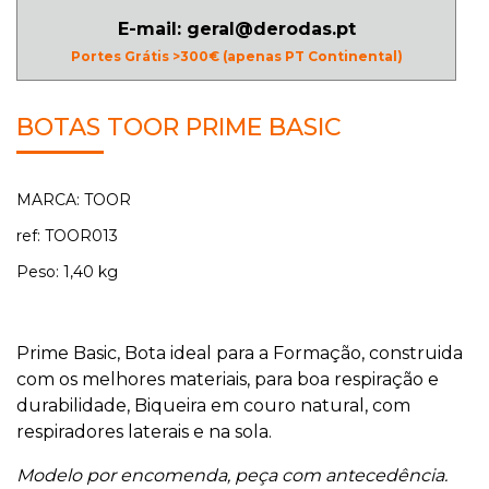
E-mail: geral@derodas.pt
Portes Grátis >300€ (apenas PT Continental)
BOTAS TOOR PRIME BASIC
MARCA: TOOR
ref: TOOR013
Peso: 1,40 kg
Prime Basic, Bota ideal para a Formação, construida
com os melhores materiais, para boa respiração e
durabilidade, Biqueira em couro natural, com
respiradores laterais e na sola.
Modelo por encomenda, peça com antecedência.