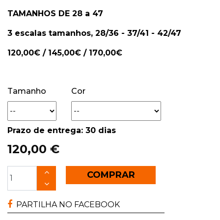
TAMANHOS DE 28 a 47
3 escalas tamanhos, 28/36 - 37/41 - 42/47
120,00€ / 145,00€ / 170,00€
Tamanho
Cor
Prazo de entrega: 30 dias
120,00 €
COMPRAR
PARTILHA NO FACEBOOK