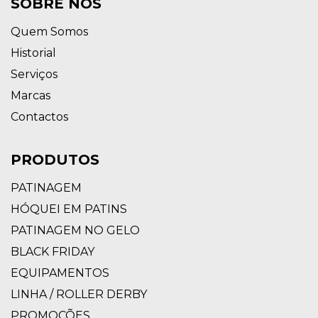
SOBRE NÓS
Quem Somos
Historial
Serviços
Marcas
Contactos
PRODUTOS
PATINAGEM
HÓQUEI EM PATINS
PATINAGEM NO GELO
BLACK FRIDAY
EQUIPAMENTOS
LINHA / ROLLER DERBY
PROMOÇÕES