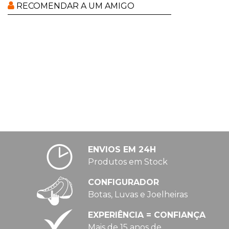
RECOMENDAR A UM AMIGO
ENVIOS EM 24H
Produtos em Stock
CONFIGURADOR
Botas, Luvas e Joelheiras
EXPERIÊNCIA = CONFIANÇA
Mais de 15 anos de