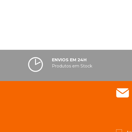
ENVIOS EM 24H
Produtos em Stock