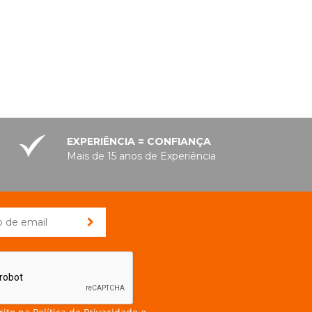
EXPERIÊNCIA = CONFIANÇA
Mais de 15 anos de Experiência