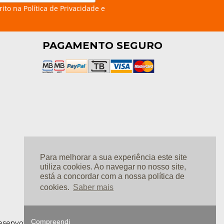
rito na
Política de Privacidade e
PAGAMENTO SEGURO
Para melhorar a sua experiência este site
utiliza cookies. Ao navegar no nosso site,
está a concordar com a nossa política de
cookies.
Saber mais
Compreendi
 Desenvolvimento: Ⓒ
Linkage