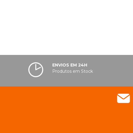
ENVIOS EM 24H
Produtos em Stock