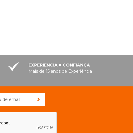
EXPERIÊNCIA = CONFIANÇA
Mais de 15 anos de Experiência