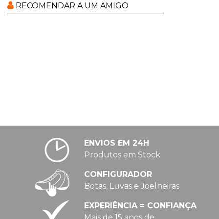
RECOMENDAR A UM AMIGO
ENVIOS EM 24H
Produtos em Stock
CONFIGURADOR
Botas, Luvas e Joelheiras
EXPERIÊNCIA = CONFIANÇA
Mais de 15 anos de