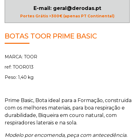
E-mail: geral@derodas.pt
Portes Grátis >300€ (apenas PT Continental)
BOTAS TOOR PRIME BASIC
MARCA: TOOR
ref: TOOR013
Peso: 1,40 kg
Prime Basic, Bota ideal para a Formação, construida
com os melhores materiais, para boa respiração e
durabilidade, Biqueira em couro natural, com
respiradores laterais e na sola.
Modelo por encomenda, peça com antecedência.