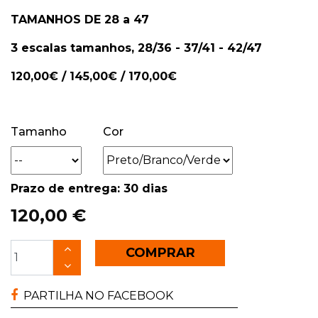
TAMANHOS DE 28 a 47
3 escalas tamanhos, 28/36 - 37/41 - 42/47
120,00€ / 145,00€ / 170,00€
Tamanho
Cor
Prazo de entrega: 30 dias
120,00 €
COMPRAR
PARTILHA NO FACEBOOK