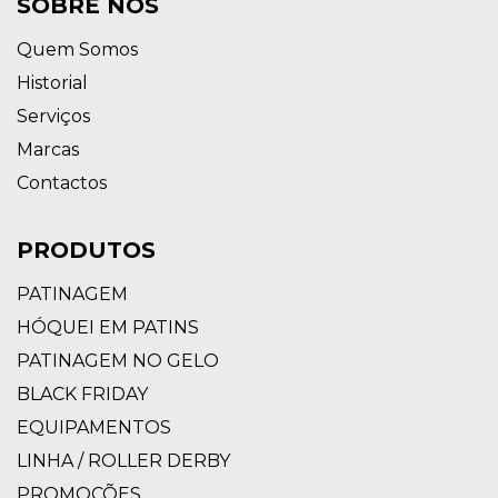
SOBRE NÓS
Quem Somos
Historial
Serviços
Marcas
Contactos
PRODUTOS
PATINAGEM
HÓQUEI EM PATINS
PATINAGEM NO GELO
BLACK FRIDAY
EQUIPAMENTOS
LINHA / ROLLER DERBY
PROMOÇÕES